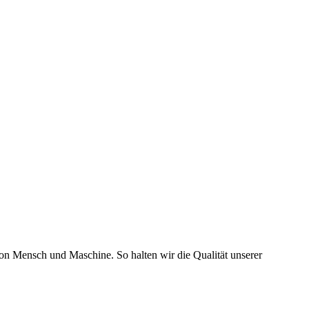
von Mensch und Maschine. So halten wir die Qualität unserer