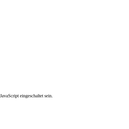
avaScript eingeschaltet sein.