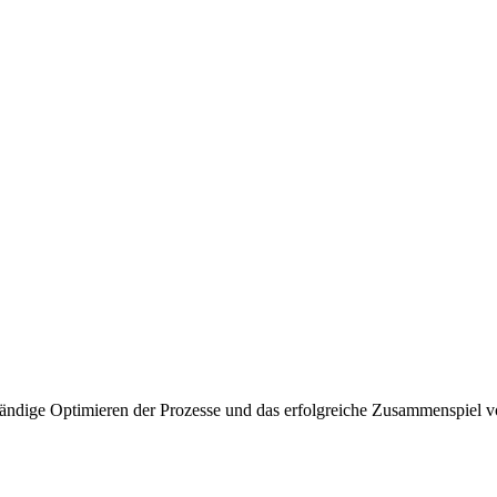
ständige Optimieren der Prozesse und das erfolgreiche Zusammenspiel 