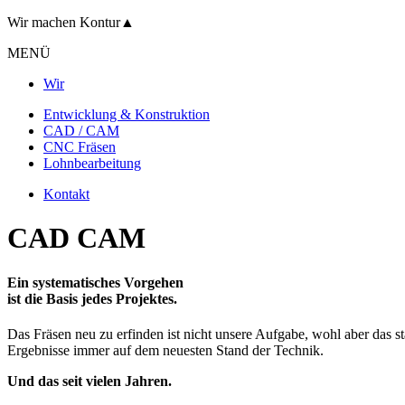
Wir machen
Kontur
▲
MENÜ
Wir
Entwicklung & Konstruktion
CAD / CAM
CNC Fräsen
Lohnbearbeitung
Kontakt
CAD CAM
Ein systematisches Vorgehen
ist die Basis jedes Projektes.
Das Fräsen neu zu erfinden ist nicht unsere Aufgabe, wohl aber das 
Ergebnisse immer auf dem neuesten Stand der Technik.
Und das seit vielen Jahren.